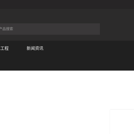
化工程
新闻资讯