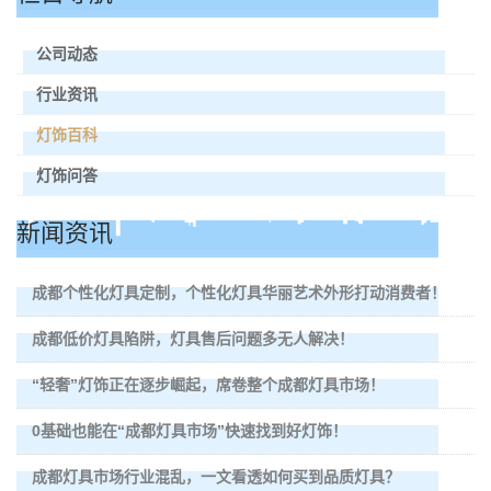
公司动态
行业资讯
灯饰百科
灯饰问答
新闻资讯
成都个性化灯具定制，个性化灯具华丽艺术外形打动消费者！
成都低价灯具陷阱，灯具售后问题多无人解决！
“轻奢”灯饰正在逐步崛起，席卷整个成都灯具市场！
0基础也能在“成都灯具市场”快速找到好灯饰！
成都灯具市场行业混乱，一文看透如何买到品质灯具？