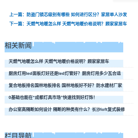
上一篇：防盗门锁芯级别有哪些 如何进行区分？家居单人沙发
下一篇：天燃气地暖怎么样 天燃气地暖价格说明？顾家家居车
相关新闻
天燃气地暖怎么样 天燃气地暖价格说明？顾家家居车
厨房灯用led面板灯好还是led灯管好？厨房灯用多少瓦合适
复合地板排名国林地板排名 国林地板好不好？防水建材厂家
0基础也能在“成都灯具市场”快速找到好灯饰！
办公室高隔断如何设计 隔断的种类有什么？长沙loft复式装修
栏目导航