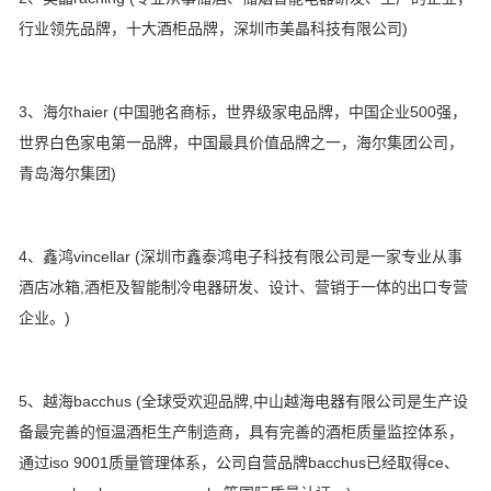
行业领先品牌，十大酒柜品牌，深圳市美晶科技有限公司)
3、海尔haier (中国驰名商标，世界级家电品牌，中国企业500强，
世界白色家电第一品牌，中国最具价值品牌之一，海尔集团公司，
青岛海尔集团)
4、鑫鸿vincellar (深圳市鑫泰鸿电子科技有限公司是一家专业从事
酒店冰箱,酒柜及智能制冷电器研发、设计、营销于一体的出口专营
企业。)
5、越海bacchus (全球受欢迎品牌,中山越海电器有限公司是生产设
备最完善的恒温酒柜生产制造商，具有完善的酒柜质量监控体系，
通过iso 9001质量管理体系，公司自营品牌bacchus已经取得ce、