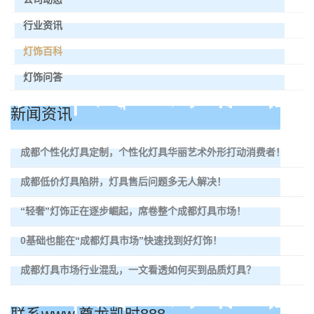
行业资讯
灯饰百科
灯饰问答
新闻资讯
成都个性化灯具定制，个性化灯具华丽艺术外形打动消费者！
成都低价灯具陷阱，灯具售后问题多无人解决！
“轻奢”灯饰正在逐步崛起，席卷整个成都灯具市场！
0基础也能在“成都灯具市场”快速找到好灯饰！
成都灯具市场行业混乱，一文看透如何买到品质灯具？