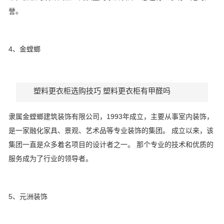
誉。
4、金螳螂
塑料更衣柜选购技巧 塑料更衣柜有甲醛吗
隶属金螳螂建筑装饰有限公司，1993年成立，主要从事室内装饰，
是一家融化家具、景观、艺术品等专业装饰的集团。 成立以来，该
集团一直是众多着名项目的设计者之一。 那个专业的技术和优质的
服务成为了行业的领导者。
5、元洲装饰