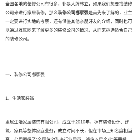
全国各地的装修公司有很多，都是大牌林立，如果我们想要找装修
公司来进行家居装修，那么
装修公司哪家强
是首先来了解的，业主
一定要进行实地的考察，还有借鉴其他亲朋好友的介绍，同时也可
以通过互联网来了解更多的装修公司的情况，从而来挑选适合自己
的装修公司。
一、装修公司哪家强
1、生活家装饰
隶属生活家居装饰有限公司，成立于2010年，拥有装修设计、建
筑、家具等整体家庭业务，成立时间不长，但在市场上知名度相当
高，公司赢得了“全国住宅装饰行业质量、诚信五星企业”等荣誉。