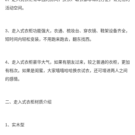
活动空间。
3、走入式衣柜功能强大，衣通、梳妆台、穿衣镜、鞋架设备齐全，
短时间内轻松变装，不用跑来跑去，翻东找西。
4、走入式衣柜豪华大气，如果有朋友过来，较之普通的衣柜，更加
有档次。如果是闺蜜，大家嘻嘻哈哈换衣试衣，还可增进两人之间
的感情。
二、走入式衣柜材质介绍
1、实木型