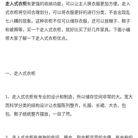
走入式衣柜
有更强的收纳功能，可以让主人换衣服更加方便。走入
式衣柜将空间合理划分，可以将衣服更好的进行分类，不会出现乱
七八糟的现象。这种衣柜不仅可以储存衣服，还可以放帽子、鞋子
和被褥等，买一个走入式衣柜，就好比买了好几件家具。下面小编
带大家了解一下走入式衣柜优点。
一、走入式衣柜
1、走入式衣柜有专业的设计和制造，所以储存空间非常的大。宽大
而科学分类的结构设计让衣服陈列整齐，礼服、长裙、大衣、包
包、鞋子统统整齐摆放，一目了然。
2、走入式衣柜有单独的房间，换衣、取衣都非常的方便，有充裕的