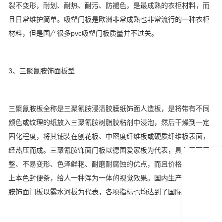
裂不变形，耐划、耐热、耐污、防褪色，是最成熟的衣柜材料，而
且日常维护简单。吸塑门板是欧洲非常成熟也非常流行的一种衣柜
材料，但是国产很多pvc吸塑门板质量并不过关。
3、三聚氰胺饰面板型
三聚氰胺板全称是三聚氰胺浸渍胶膜纸饰面人造板，是将带有不同
颜色或纹理的纸放入三聚氰胺树脂胶粘剂中浸泡，然后干燥到一定
固化程度，将其铺装在刨花板、中密度纤维板或硬质纤维板表面，
经热压而成。三聚氰胺饰面门板以德国爱家板为代表，具有表面平
整、不易变形、色泽鲜艳、耐磨耐腐蚀的优点，而且价格适中。配
上本色封便条，给人一种浑为一体的视觉效果。国内生产的三聚氰
胺饰面门板以露水河板为代表，各项指标也均达到了国际标准。