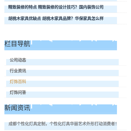
精致装修的特点 精致装修的设计技巧？国内装饰公司
胡桃木家具优缺点 胡桃木家具品牌？华保家具怎么样
栏目导航
公司动态
行业资讯
灯饰百科
灯饰问答
新闻资讯
成都个性化灯具定制，个性化灯具华丽艺术外形打动消费者！