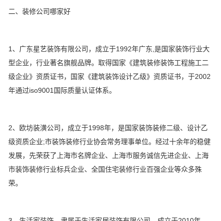
二、装修公司哪家好
1、广东星艺装饰有限公司，成立于1992年广东,是国家装饰行业大
型企业，行业著名旗舰品牌。取得国家《建筑装修装饰工程施工二
级企业》资质证书，国家《建筑装饰设计乙级》资质证书，于2002
年通过iso9001国际质量认证体系。
2、欧坊装潢公司，成立于1998年，是国家装饰装修二级、设计乙
级资质企业;市装饰装修行业协会常务理事单位。经过十余年的稳健
发展，先荣获了上海市名牌企业、上海市服务诚信先进企业、上海
市装饰装修行业标兵企业、全国住宅装修行业百强企业等众多殊
荣。
3、生活家装饰，隶属于生活家居装饰有限公司，成立于2010年，