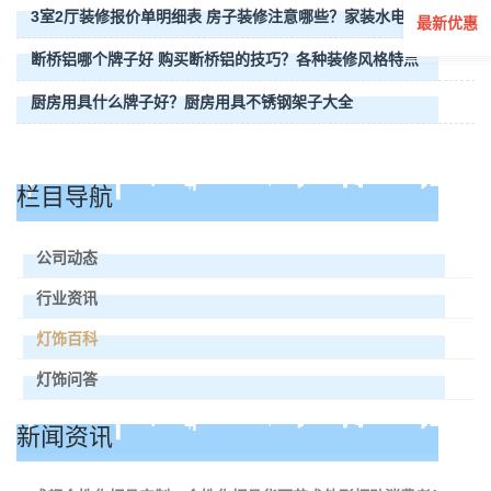
3室2厅装修报价单明细表 房子装修注意哪些？家装水电验收
最新优惠
断桥铝哪个牌子好 购买断桥铝的技巧？各种装修风格特点
厨房用具什么牌子好？厨房用具不锈钢架子大全
栏目导航
公司动态
行业资讯
灯饰百科
灯饰问答
新闻资讯