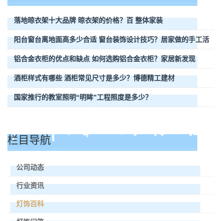
落地晾衣架十大品牌 晾衣架的价格？百 整体家装
阳台窗台离地面高多少合适 窗台装饰设计技巧？居家做的手工活
铝合金衣柜的优点和缺点 如何选购铝合金衣柜？家居新发现
酒柜样式有哪些 酒柜常见尺寸是多少？博德精工建材
国家推行的教室照明“明眸”工程照度是多少？
栏目导航
公司动态
行业资讯
灯饰百科