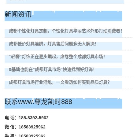
新闻资讯
成都个性化灯具定制，个性化灯具华丽艺术外形打动消费者！
成都低价灯具陷阱，灯具售后问题多无人解决！
“轻奢”灯饰正在逐步崛起，席卷整个成都灯具市场！
0基础也能在“成都灯具市场”快速找到好灯饰！
成都灯具市场行业混乱，一文看透如何买到品质灯具？
联系www.尊龙凯时888
电 话：185-8392-5962
微 信：18583925962
手 机：18583925962