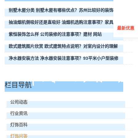
别墅木屋分类 别墅木屋有哪些优点？苏州比较好的装饰公司
抽油烟机侧吸好还是直吸好 油烟机选购注意事项？家具怎
最新优惠
紫恒装饰怎么样 公司装修的注意事项？建材 网站
欧式建筑图片欣赏 欧式建筑特点说明？对室内设计的理解
净水器安装方法 净水器安装注意事项？93平米小户型装修
栏目导航
公司动态
行业资讯
灯饰百科
灯饰问答