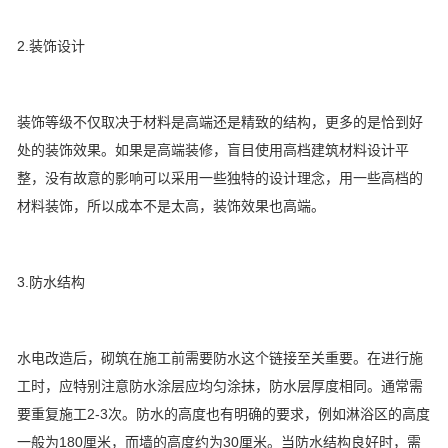
2.装饰设计
装饰等级不仅取决于材料是高端还是精致的结构，更多的是恰到好
处的装饰效果。如果是高端装修，盲目使用高档建筑材料设计平
整，没有故意的影响可以采用一些独特的设计理念，用一些高档的
材料装饰，所以成本不是太高，装饰效果也高端。
3.防水结构
水电改造后，砌筑在施工前需要防水这个链接至关重要。在进行施
工时，应特别注意防水涂层应均匀涂抹，防水层厚度相同。通常需
要重复施工2-3次。防水的高度也有明确的要求，例如淋浴区的高度
一般为180厘米，而墙的高度约为30厘米。当防水结构良好时，需