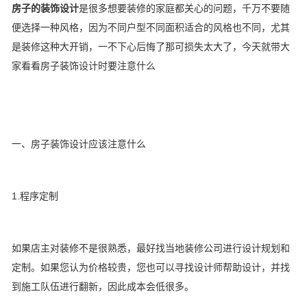
房子的装饰设计
是很多想要装修的家庭都关心的问题，千万不要随
便选择一种风格，因为不同户型不同面积适合的风格也不同，尤其
是装修这种大开销，一不下心后悔了那可损失太大了，今天就带大
家看看房子装饰设计时要注意什么
一、房子装饰设计应该注意什么
1.程序定制
如果店主对装修不是很熟悉，最好找当地装修公司进行设计规划和
定制。如果您认为价格较贵，您也可以寻找设计师帮助设计，并找
到施工队伍进行翻新，因此成本会低很多。