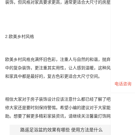
装饰，但风格对家具要求更高，通常更适合大尺寸的房屋。
2.欧美乡村风格
欧美乡村风格充满怀旧色彩，注重人与自然的和谐，抛弃欧式装饰
中的复杂装饰，更注重其实用性，让人感到温暖，这种风格在家具
和家具中都是最好的，复古色彩更适合大尺寸空间。
电话咨询
相信大家对于房子装饰设计应该注意什么都已经了解了吧。对于装
修大家还是要时刻保持警惕。希望小编的建议对于大家能够有所帮
助。想要了解更多精彩家装资讯，请继续关注馨巢灯饰网。
路遥足浴盆的效果有哪些 使用方法是什么