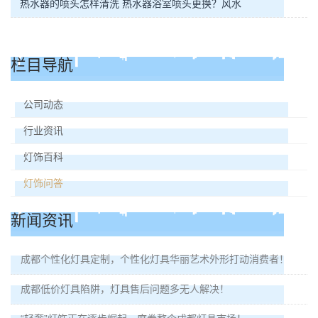
热水器的喷头怎样清洗 热水器浴室喷头更换？风水
栏目导航
公司动态
行业资讯
灯饰百科
灯饰问答
新闻资讯
成都个性化灯具定制，个性化灯具华丽艺术外形打动消费者！
成都低价灯具陷阱，灯具售后问题多无人解决！