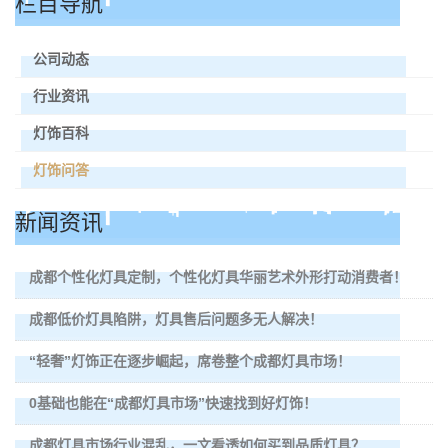
栏目导航
公司动态
行业资讯
灯饰百科
灯饰问答
新闻资讯
成都个性化灯具定制，个性化灯具华丽艺术外形打动消费者！
成都低价灯具陷阱，灯具售后问题多无人解决！
“轻奢”灯饰正在逐步崛起，席卷整个成都灯具市场！
0基础也能在“成都灯具市场”快速找到好灯饰！
成都灯具市场行业混乱，一文看透如何买到品质灯具？