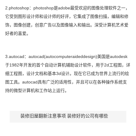
2.photoshop：photoshop是adobe最受欢迎的图像处理软件之一，
它受到图形设计师和设计师的好评，它集成了图像扫描，编辑和修
饰，图像创建，创意广告以及图像输入和输出。深受计算机艺术爱
好者的喜爱。
3.autocad：autocad(autocomputeraideddesign)美国是autodesk
于1982年开发的首个自动计算机辅助设计软件，用于2d工程图，详
细工程图，设计文档和基本3d设计。现在它已成为世界上流行的绘
图工具。autocad具有广泛的适用性，并且可以在各种操作系统支
持的微型计算机和工作站上运行。
装修旧屋翻新注意事项 装修好的公司有哪些