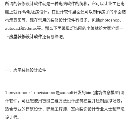
所谓的装修设计软件就是一种电脑软件的统称，它可以让业主在电
脑上就行diy毛坯房设计。在设计软件里面还可以制作房子的平面结
构示意图等，现在常用的装修设计软件有很多，包括photoshop、
autocad和3dmax等。那么下面馨巢灯饰网的小编就给大家介绍一
下
房屋装修设计软件
还有哪些吧。
一、房屋装修设计软件
1.envisioneer：envisioneer是cadsoft开发的bim(建筑信息模型)设
计软件，可让您使用智能三维方法设计建筑模型并绘制虚拟场景。
适合专业的建筑设计、建筑工程师、室内装饰设计专业人士和环境
设计师。