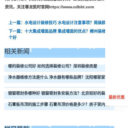
资讯，关注尊龙凯时官网https://www.cdbbt.com
上一篇：水电设计装修技巧 水电设计注意事项？简装欧式装修
下一篇：十大集成墙面品牌 集成墙面的优点？郴州装修公司那
个好
相关新闻
哪的装修公司好 如何选择装修公司？深圳装修房屋
净水器维修方法是什么 净水器有哪些品牌？沈阳哪家家装公司好
钢窗密封条哪种好 钢窗密封条安装方法？北京较好的装修公司
最新优惠
石膏板吊顶的施工步骤 石膏吊顶价格是多少？房子室内模型