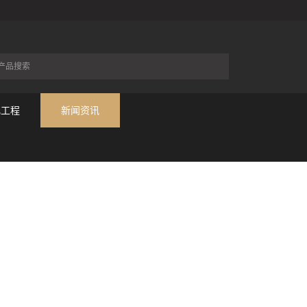
化工程
新闻资讯