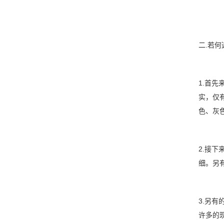
二.若
1.首
实，仅
色、灰
2.接
细。另
3.另
许多的