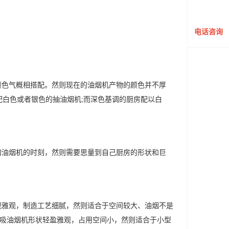
电话咨询
颜色气概相搭配。然则现在的油烟机产物的颜色并不厚
白色或者银色的抽油烟机;而深色基调的厨房配以白
购油烟机的时刻，然则需要思量到自己厨房的形状和巨
观雅观，制造工艺细腻，然则适合于空间较大、油烟不是
型吸油烟机形状轻盈雅观，占用空间小，然则适合于小型