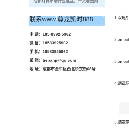
成都灯具市场行业混乱，一文看透如何买到品质灯具？
1.双电
联系www.尊龙凯时888
电 话：185-8392-5962
2.em
微 信：18583925962
手 机：18583925962
邮 箱：
tiebanji@qq.com
3.em
地 址：成都市金牛区西北桥东街68号
4.烟罩
5.烟罩