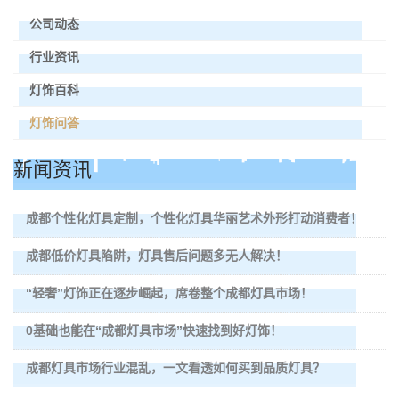
公司动态
行业资讯
灯饰百科
灯饰问答
新闻资讯
成都个性化灯具定制，个性化灯具华丽艺术外形打动消费者！
成都低价灯具陷阱，灯具售后问题多无人解决！
“轻奢”灯饰正在逐步崛起，席卷整个成都灯具市场！
0基础也能在“成都灯具市场”快速找到好灯饰！
成都灯具市场行业混乱，一文看透如何买到品质灯具？