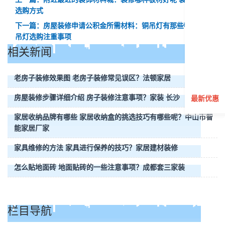
选购方式
下一篇：房屋装修申请公积金所需材料：铜吊灯有那些特点 铜
吊灯选购注重事项
相关新闻
老房子装修效果图 老房子装修常见误区？法顿家居
房屋装修步骤详细介绍 房子装修注意事项？家装 长沙
最新优惠
家居收纳品牌有哪些 家居收纳盒的挑选技巧有哪些呢？中山市智
能家居厂家
家具维修的方法 家具进行保养的技巧？家居建材装修
怎么贴地面砖 地面贴砖的一些注意事项？成都套三家装
栏目导航