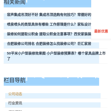
相关新闻
容声集成吊顶好不好 集成吊顶选购有何技巧？常德好的装饰公司
喷泉喷头的类型具体有哪些 工作原理是什么？家私设计
最新优惠
装修如何提取公积金 提取公积金注意事项？西安家装装修网
合肥装修公司排名 合肥装修怎么找装修公司？巨汇家居
50平米小户型装修效果图 小户型装修预算表？哪个家具品牌上市
了
栏目导航
公司动态
行业资讯