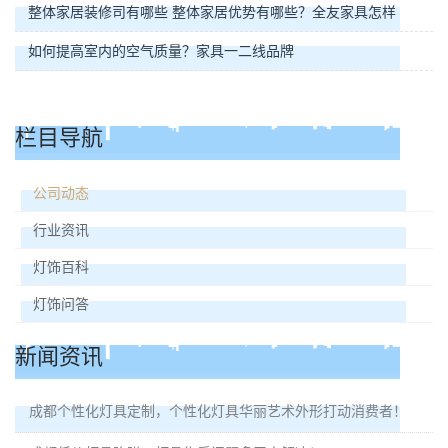
整体家居装修司有哪些 整体家居优势有哪些？全友家具怎样
如何提高室内的空气质量？家具一二线品牌
栏目导航
公司动态
行业资讯
灯饰百科
灯饰问答
新闻资讯
成都个性化灯具定制，个性化灯具华丽艺术外形打动消费者！