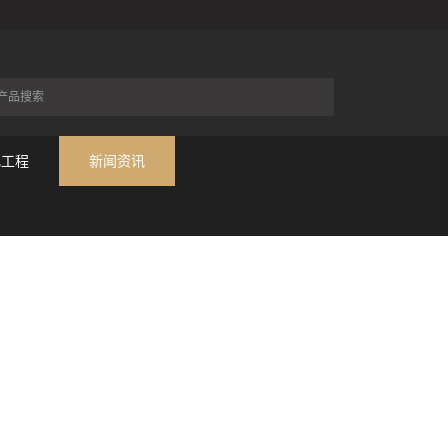
化工程
新闻资讯