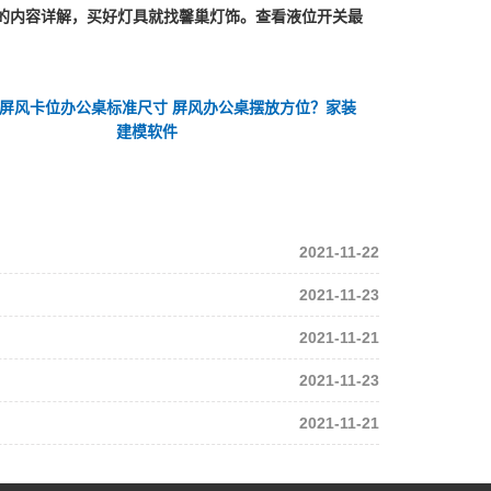
”的内容详解，买好灯具就找馨巢灯饰。查看液位开关最
屏风卡位办公桌标准尺寸 屏风办公桌摆放方位？家装
建模软件
2021-11-22
2021-11-23
2021-11-21
2021-11-23
2021-11-21