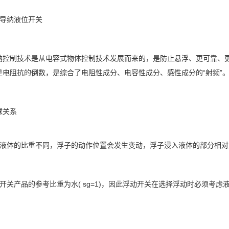
频导纳液位开关
纳控制技术是从电容式物体控制技术发展而来的，是防止悬浮、更可靠、更正
是电阻抗的倒数，是综合了电阻性成分、电容性成分、感性成分的“射频”
球关系
果液体的比重不同，浮子的动作位置会发生变动，浮子浸入液体的部分相对
动开关产品的参考比重为水( sg=1)，因此浮动开关在选择浮动时必须考