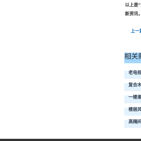
以上是
新资讯，关
上一
相关
老电视
复合
一楼
楼层
高隔