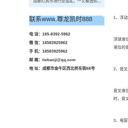
成都灯具市场行业混乱，一文看透如何买到品质灯具？
1、浮
联系www.尊龙凯时888
电 话：185-8392-5962
浮球液
微 信：18583925962
液位的
手 机：18583925962
邮 箱：
tiebanji@qq.com
地 址：成都市金牛区西北桥东街68号
2、音
音叉液
时，音
3、电