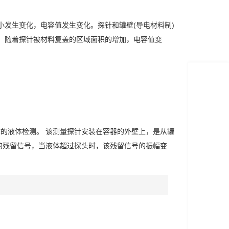
小发生变化，电容值发生变化。探针和罐壁(导电材料制)
，随着探针被材料复盖的区域面积的增加，电容值变
体的液体检测。 该测量探针安装在容器的外壁上，是从罐
的残留信号，当液体超过探头时，该残留信号的振幅变