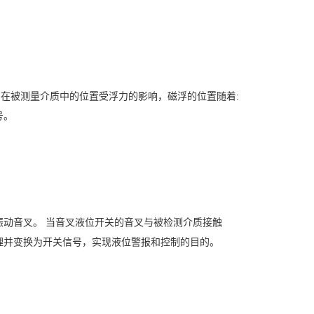
)在被测量介质中的位置受浮力的影响，磁浮的位置随着:
号。
动音叉。 当音叉液位开关的音叉与被检测介质接触
理并变换为开关信号，实现液位警报和控制的目的。