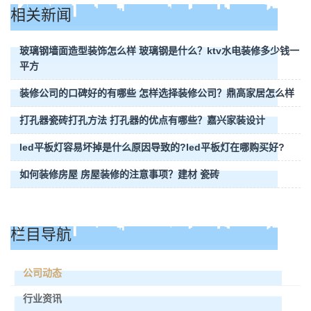
相关新闻
玻璃钢墙面造型装饰怎么样 玻璃钢是什么？ktv水电装修多少钱一
平方
装修公司的口碑好的有哪些 怎样选择装修公司？鼎高家居怎么样
打孔器瓷砖打孔方法 打孔器的优点有哪些？嘉兴家装设计
led平板灯容易坏掉是什么原因导致的?led平板灯在哪购买好?
如何装修房屋 房屋装修的注意事项？建材 瓷砖
栏目导航
公司动态
行业资讯