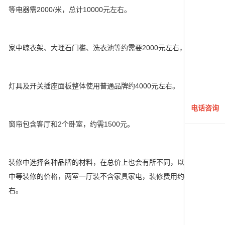
等电器需2000/米，总计10000元左右。
家中晾衣架、大理石门槛、洗衣池等约需要2000元左右，
灯具及开关插座面板整体使用普通品牌约4000元左右。
电话咨询
窗帘包含客厅和2个卧室，约需1500元。
装修中选择各种品牌的材料，在总价上也会有所不同，以上是普通
中等装修的价格，两室一厅装不含家具家电，装修费用约5万元左
右。