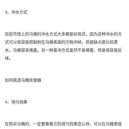
3、冲水方式
目前市场上的马桶的冲水方式大多都是虹吸式，因为这种冲水的方
式可以很容易把黏附在马桶表面的污物冲掉，但是缺点是比较费
水，马桶容易堵塞。另一种直冲方式虽然不易堵塞，但是很容易反
味。
如何挑选马桶坐便器
4、排污效果
在购买马桶时，一定要看看它的排污效果怎么样，可以在马桶里放