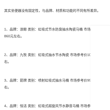
其实坐便器没有固定性，与品牌、材质和功能的不同有所差异。
1、品牌：浪鲸 类别：虹吸式节水防臭抽水陶瓷马桶 市场参考价
860元左右。
2、品牌：九牧 类别：虹吸式抽水节水陶瓷 市场参考价1050元左
右。
3、品牌：箭牌 类别：喷射虹吸式抽水马桶 市场参考价999元左
右。
4、品牌：恒洁 类别：虹吸式超旋风节水静音马桶 市场参考价1890