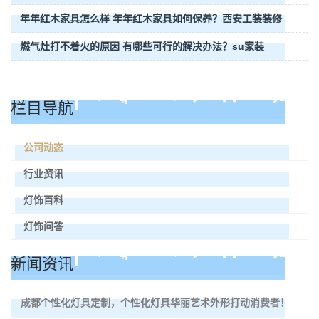
年年红木家具怎么样 年年红木家具如何保养？西安工装装修
燃气灶打不着火的原因 有哪些可行的解决办法？su家装
栏目导航
公司动态
行业资讯
灯饰百科
灯饰问答
新闻资讯
成都个性化灯具定制，个性化灯具华丽艺术外形打动消费者！