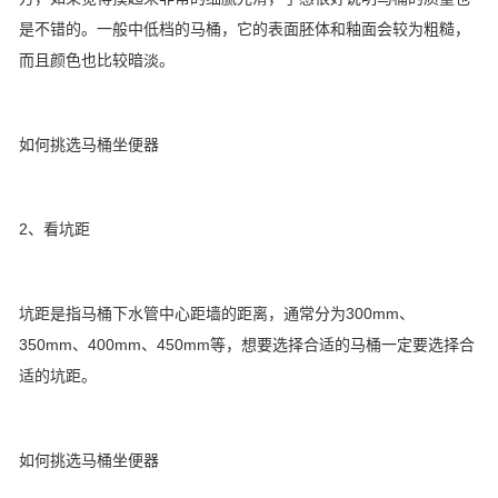
是不错的。一般中低档的马桶，它的表面胚体和釉面会较为粗糙，
而且颜色也比较暗淡。
如何挑选马桶坐便器
2、看坑距
坑距是指马桶下水管中心距墙的距离，通常分为300mm、
350mm、400mm、450mm等，想要选择合适的马桶一定要选择合
适的坑距。
如何挑选马桶坐便器