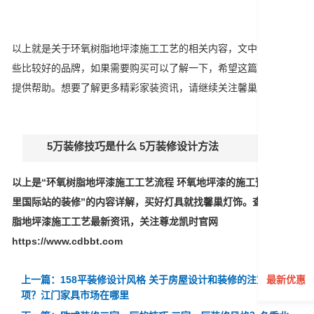
以上就是关于环氧树脂地坪漆施工工艺的相关内容，文中介绍了一
些比较好的品牌，如果需要购买可以了解一下，希望这篇文章可以
提供帮助。想要了解更多精彩家装资讯，请继续关注馨巢灯饰网。
5万装修技巧是什么 5万装修设计方法
以上是“环氧树脂地坪漆施工工艺流程 环氧地坪漆的施工预算？阿
里国际站的装修”的内容详解，买好灯具就找馨巢灯饰。查看环氧树
脂地坪漆施工工艺最新资讯，关注尊龙凯时官网
https://www.cdbbt.com
上一篇：158平装修设计风格 关于房屋设计和装修的注意事
最新优惠
项？江门家具市场在哪里