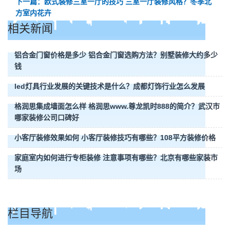
下一篇：欧式装修三室一厅的技巧 三室一厅装修风格？冬季北
方室内花卉
相关新闻
铝合金门窗价格是多少 铝合金门窗选购方法？别墅装修大约多少
钱
led灯具行业发展的关键技术是什么？成都灯饰行业怎么发展
格润思集成墙面怎么样 格润思www.尊龙凯时888的简介？武汉市
哪家装修公司口碑好
小客厅装修效果如何 小客厅装修技巧有哪些？108平方装修价格
家庭室内如何进行专柜装修 注意事项有哪些？北京有哪些家装市
场
栏目导航