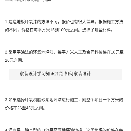
1.建造地板环氧漆的方法不同，报价也有很大差异。根据施工方法
的不同，价格在每平方米15到100元之间。选择了哪些材料。
2.采用平涂法的环氧地坪漆，每平方米人工及合同料价格在18元至
26元之间;
家装设计学习知识介绍 如何家装设计
3.如果选择环氧树脂砂浆地坪漆进行施工，则整个项目一平方米的
价格在26至45元之间。
4.还有另一种类型的自流平环氧地坪漆地板。这类地坪的价格在每