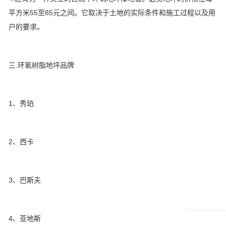
平方米55至85元之间。它取决于土地的实际条件和施工过程以及用
户的要求。
三.环氧树脂地坪品牌
1、秀珀
2、西卡
3、巴斯夫
4、亚地斯