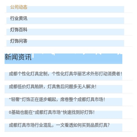
公司动态
行业资讯
灯饰百科
灯饰问答
新闻资讯
成都个性化灯具定制，个性化灯具华丽艺术外形打动消费者！
成都低价灯具陷阱，灯具售后问题多无人解决！
“轻奢”灯饰正在逐步崛起，席卷整个成都灯具市场！
0基础也能在“成都灯具市场”快速找到好灯饰！
成都灯具市场行业混乱，一文看透如何买到品质灯具？