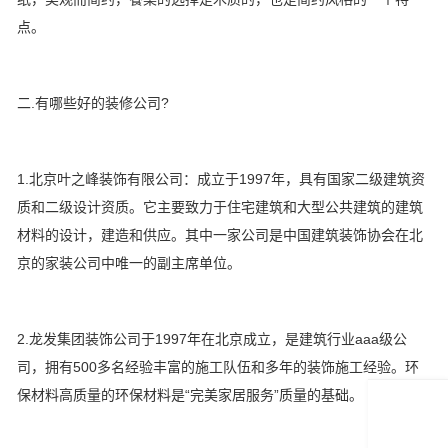
点。
二.有哪些好的装修公司?
1.北京叶之峰装饰有限公司：成立于1997年，具有国家二级建筑资
质和二级设计资质。它主要致力于住宅建筑和大型公共建筑的建筑
材料的设计，建造和供应。其中一家公司是中国建筑装饰协会在北
京的家装公司中唯一的副主席单位。
2.龙发集团装饰公司于1997年在北京成立，是建筑行业aaa级公
司，拥有500多名经验丰富的施工队伍和多年的装饰施工经验。环
保材料高质量的环保材料是“完美家居服务”质量的基础。