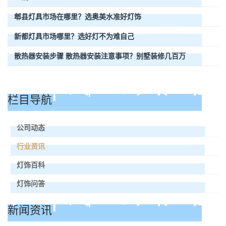
郫县灯具市场在哪里？选奥美水准好灯饰
新都灯具市场哪里？选好灯不为难自己
散热器安装步骤 散热器安装注意事项？别墅装修几百万
栏目导航
公司动态
行业资讯
灯饰百科
灯饰问答
新闻资讯