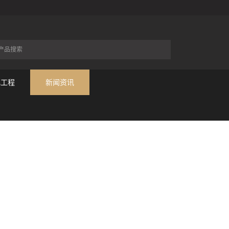
化工程
新闻资讯