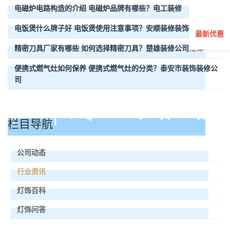
电磁炉电路构造的介绍 电磁炉品牌有哪些？电工装修
电饭煲什么牌子好 电饭煲使用注意事项？安顺装修装饰公司
最新优惠
精密刀具厂家有哪些 如何选择精密刀具？楚雄装修公司推荐
便携式燃气灶如何保养 便携式燃气灶的分类？泰安市装饰装修公
司
栏目导航
公司动态
行业资讯
灯饰百科
灯饰问答