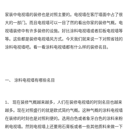
家装中电视墙的装修也是对照主要的。电视墙在客厅墙面中占了很
大的一部门。而且电视墙可以一目了然的看出你家的装修气概。电
视墙装修中有许多装修的设施。好比涂料电视墙或者扣板电视墙等
等。这些都是装修电视墙风方式。今天我们就来说一下对照省钱的
涂料电视墙吧。看一看涂料电视墙都有什么样的装修名目。
一、 涂料电视墙有哪些名目
1、 现在装修气概越来越多，人们在装修电视墙的时刻名目也越来
越多。现在对照盛行的就是欧式简约气概。这种气概的涂料电视墙
在装修的时刻也是对照利便的。选用白色或者象牙白色的涂料来粉
刷电视墙。然则电视墙上还要用石膏板或者一些其他质料来做一下