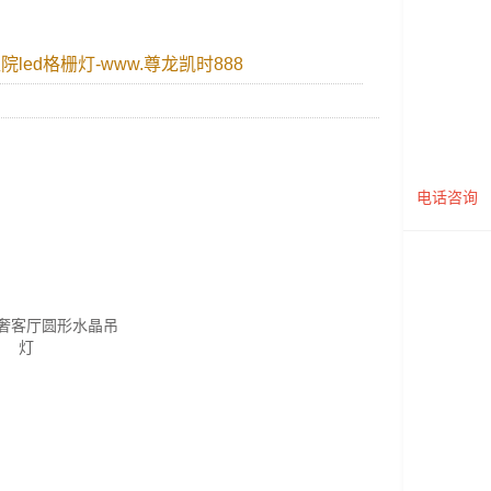
led格栅灯-www.尊龙凯时888
电话咨询
奢客厅圆形水晶吊
灯