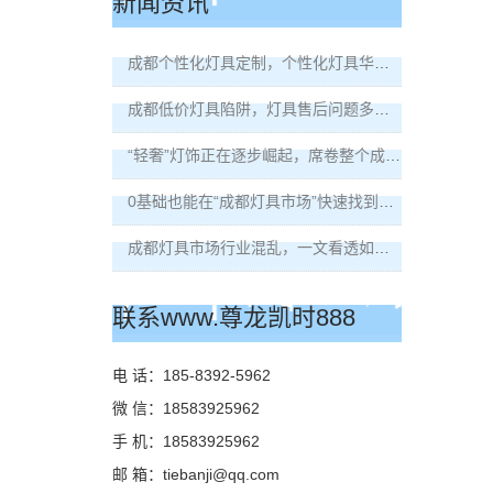
新闻资讯
成都个性化灯具定制，个性化灯具华丽艺术外形打动消费者！
成都低价灯具陷阱，灯具售后问题多无人解决！
“轻奢”灯饰正在逐步崛起，席卷整个成都灯具市场！
0基础也能在“成都灯具市场”快速找到好灯饰！
成都灯具市场行业混乱，一文看透如何买到品质灯具？
联系www.尊龙凯时888
电 话：185-8392-5962
微 信：18583925962
手 机：18583925962
邮 箱：
tiebanji@qq.com