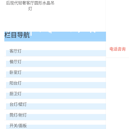
后现代轻奢客厅圆形水晶吊
灯
栏目导航
电话咨询
客厅灯
餐厅灯
卧室灯
阳台灯
厨卫灯
台灯/壁灯
筒灯/射灯
开关/面板