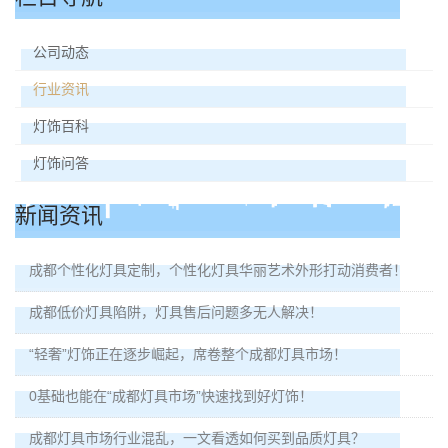
公司动态
行业资讯
灯饰百科
灯饰问答
新闻资讯
成都个性化灯具定制，个性化灯具华丽艺术外形打动消费者！
成都低价灯具陷阱，灯具售后问题多无人解决！
“轻奢”灯饰正在逐步崛起，席卷整个成都灯具市场！
0基础也能在“成都灯具市场”快速找到好灯饰！
成都灯具市场行业混乱，一文看透如何买到品质灯具？