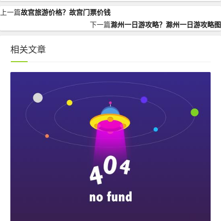
上一篇
故宫旅游价格？故宫门票价钱
下一篇
滁州一日游攻略？滁州一日游攻略图
相关文章