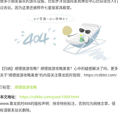
很多小朋友喜欢的游乐设施，比如罗浮宫国际家具博览中心比较适合人们
过去玩，因为这里还被称作七星级家具殿堂。
【归纳】顺德旅游攻略？顺德旅游攻略美食？心中的疑惑解决了吗，更多
关于“顺德旅游攻略美食”的内容关注尊龙凯时官网：https://cdbbt.com/
标签：
顺德旅游攻略
本文地址：
https://cdbbt.com/post/1009.html
www.尊龙凯时888的版权声明：
除非特别标注，否则均为网络文章，侵
权请联系站长删除。