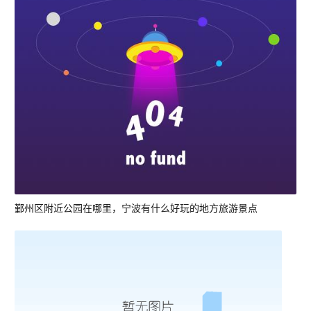
鄞州区附近公园在哪里，宁波有什么好玩的地方旅游景点