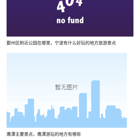
鄞州区附近公园在哪里，宁波有什么好玩的地方旅游景点
鹰潭主要景点，鹰潭游玩的地方有哪些