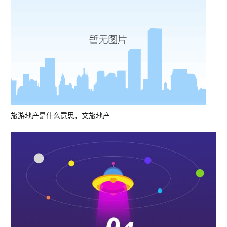
旅游地产是什么意思，文旅地产