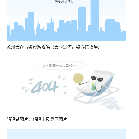
苏州太仓古镇旅游攻略（太仓浏河古镇游玩攻略）
鹤鸣湖图片，鹤鸣山风景区图片