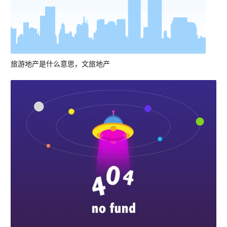
旅游地产是什么意思，文旅地产