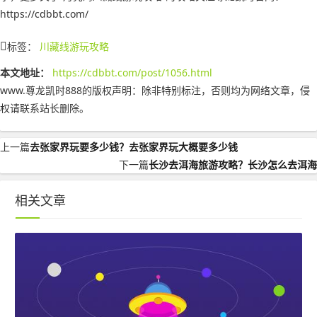
https://cdbbt.com/
标签：
川藏线游玩攻略
本文地址：
https://cdbbt.com/post/1056.html
www.尊龙凯时888的版权声明：
除非特别标注，否则均为网络文章，侵
权请联系站长删除。
上一篇
去张家界玩要多少钱？去张家界玩大概要多少钱
下一篇
长沙去洱海旅游攻略？长沙怎么去洱海
相关文章