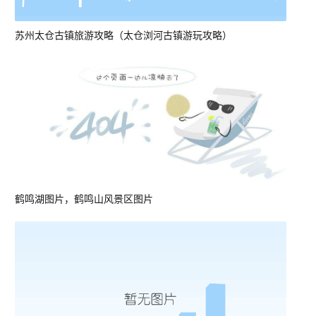
苏州太仓古镇旅游攻略（太仓浏河古镇游玩攻略）
鹤鸣湖图片，鹤鸣山风景区图片