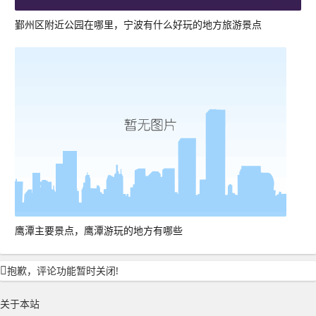
鄞州区附近公园在哪里，宁波有什么好玩的地方旅游景点
鹰潭主要景点，鹰潭游玩的地方有哪些
抱歉，评论功能暂时关闭!
关于本站