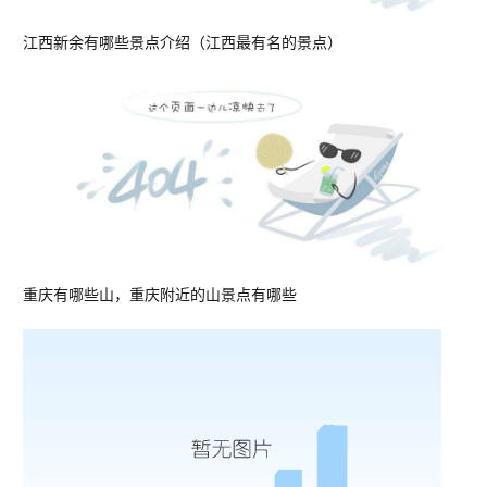
江西新余有哪些景点介绍（江西最有名的景点）
重庆有哪些山，重庆附近的山景点有哪些