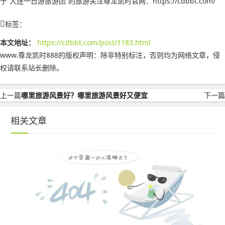
于“大连一日游旅游团”的旅游关注尊龙凯时官网：https://cdbbt.com/
标签：
本文地址：
https://cdbbt.com/post/1183.html
www.尊龙凯时888的版权声明：
除非特别标注，否则均为网络文章，侵
权请联系站长删除。
上一篇
哪里旅游风景好？哪里旅游风景好又便宜
下一篇
相关文章