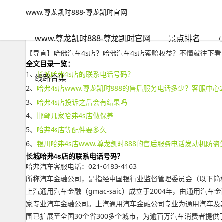
www.尊龙凯时888-尊龙凯时官网
汽车
文章正文
www.尊龙凯时888-尊龙凯时官网
哈佛汽车4s店？哈佛汽车4s店索赔权益-www.尊龙凯时888
旅游情报部门
2022年11月05日 17:36
498
0
www.尊龙凯时888-尊龙凯时官网
景点排名
【导言】哈佛汽车4s店？哈佛汽车4s店索赔权益？不懂就往下看
全文目录一览：
1、
长城哈弗4s店的联系电话号码？
线路合集
2、
哈弗4s店www.尊龙凯时888的售后服务电话多少？客服中心
3、
哈弗4s店投诉之后会有结果吗
4、
邯郸几家哈弗4s店做保养
5、
哈弗4s店等配件要多久
6、
银川哈弗4s店www.尊龙凯时888的售后服务电话发动机防盗
长城哈弗4s店的联系电话号码？
哈弗汽车客服电话：021-6183-4163
所称汽车金融公司，是指经中国银行业监督管理委员会（以下简
上汽通用汽车金融（gmac-saic）成立于2004年，由通
家专业汽车金融公司。上汽通用汽车金融公司专业为通用汽车及其他
围已扩展至全国30个省300多个城市，为逾百万汽车消费者提