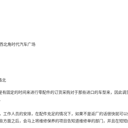
西北角时代汽车广场
路北
每周是有固定的时间来进行零配件的订货采购对于那些进口的车型来，因此调
。
目，工作人员的安排，在配件充足的情况下，如果不是返厂的话很快就可以
些方面之后，会马上将维修保养的项目告知道维修单的部门，并且在短短的