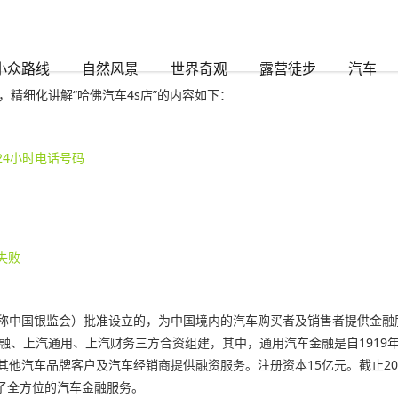
小众路线
自然风景
世界奇观
露营徒步
汽车
，精细化讲解“哈佛汽车4s店”的内容如下：
24小时电话号码
失败
称中国银监会）批准设立的，为中国境内的汽车购买者及销售者提供金融
用汽车金融、上汽通用、上汽财务三方合资组建，其中，通用汽车金融是自19
汽车品牌客户及汽车经销商提供融资服务。注册资本15亿元。截止2012
供了全方位的汽车金融服务。