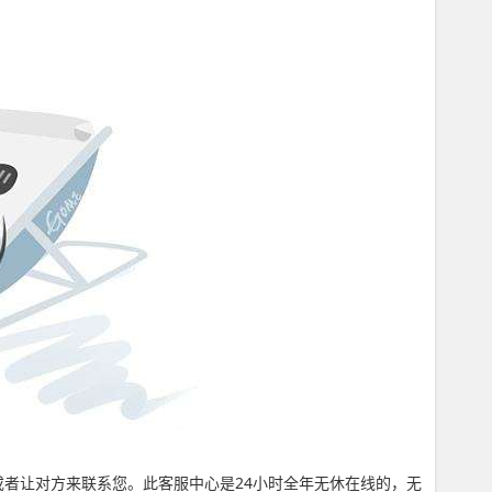
，或者让对方来联系您。此客服中心是24小时全年无休在线的，无