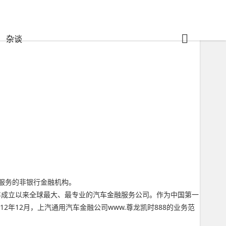
杂谈
服务的非银行金融机构。
19年成立以来全球最大、最专业的汽车金融服务公司。作为中国第一
年12月，上汽通用汽车金融公司www.尊龙凯时888的业务范