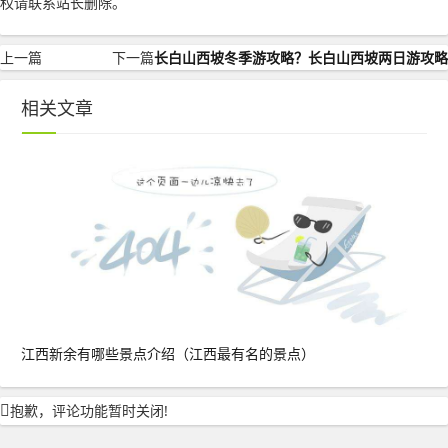
权请联系站长删除。
上一篇
下一篇
长白山西坡冬季游攻略？长白山西坡两日游攻略
相关文章
江西新余有哪些景点介绍（江西最有名的景点）
抱歉，评论功能暂时关闭!