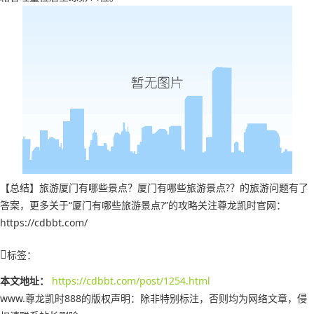
【总结】旅游厦门有哪些景点？厦门有哪些旅游景点?？的旅游问题有了
答案，更多关于“厦门有哪些旅游景点?”的攻略关注尊龙凯时官网：
https://cdbbt.com/
标签：
本文地址：
https://cdbbt.com/post/1254.html
www.尊龙凯时888的版权声明：
除非特别标注，否则均为网络文章，侵