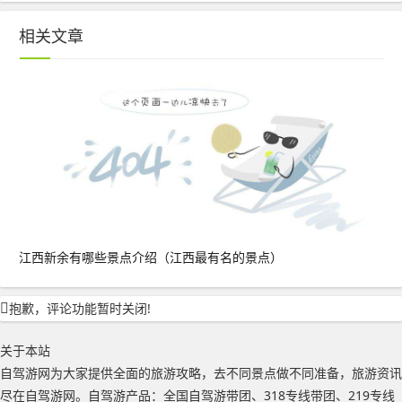
相关文章
江西新余有哪些景点介绍（江西最有名的景点）
抱歉，评论功能暂时关闭!
关于本站
自驾游网为大家提供全面的旅游攻略，去不同景点做不同准备，旅游资讯
尽在自驾游网。自驾游产品：全国自驾游带团、318专线带团、219专线