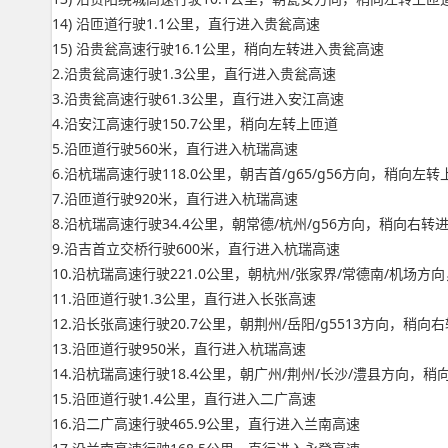
14) 沿匝道行驶1.1公里，直行进入贵瓮高速
15) 沿贵瓮高速行驶16.1公里，稍向左转进入贵瓮高速
2.沿贵瓮高速行驶1.3公里，直行进入贵瓮高速
3.沿贵瓮高速行驶61.3公里，直行进入安江高速
4.沿安江高速行驶150.7公里，稍向左转上匝道
5.沿匝道行驶560米，直行进入杭瑞高速
6.沿杭瑞高速行驶118.0公里，朝吉首/g65/g56方向，稍向左
7.沿匝道行驶920米，直行进入杭瑞高速
8.沿杭瑞高速行驶34.4公里，朝常德/杭州/g56方向，稍向右
9.沿吉首立交桥行驶600米，直行进入杭瑞高速
10.沿杭瑞高速行驶221.0公里，朝杭州/张家界/常德南/机场
11.沿匝道行驶1.3公里，直行进入长张高速
12.沿长张高速行驶20.7公里，朝荆州/岳阳/g5513方向，稍向
13.沿匝道行驶950米，直行进入杭瑞高速
14.沿杭瑞高速行驶18.4公里，朝广州/荆州/长沙/澧县方向，
15.沿匝道行驶1.4公里，直行进入二广高速
16.沿二广高速行驶465.9公里，直行进入兰南高速