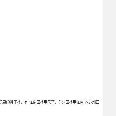
玩耍的狮子林，有“江南园林甲天下，苏州园林甲江南”的苏州园