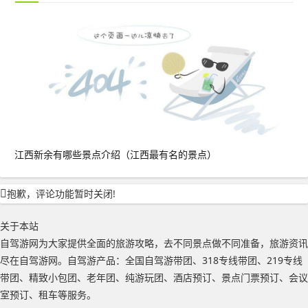
江西新余有哪些景点介绍（江西最有名的景点）
抱歉，评论功能暂时关闭!
关于本站
自驾游网为大家提供全面的旅游攻略，去不同景点做不同准备，旅游资讯
尽在自驾游网。自驾游产品：全国自驾游带团、318专线带团、219专线
带团、精致小包团、老年团、纯游玩团、酒店预订、景点门票预订、会议
室预订、租车等服务。