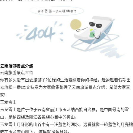
云南旅游景点介绍
云南旅游景点介绍
你有多久没有出去旅游了?忙碌的生活紧绷着你的神经，赶紧趁着假期出
去放松一番!本文特意为大家收集整理了云南旅游景点介绍，希望大家喜
欢!
玉龙雪山
玉龙雪山是位于位于云南省丽江市玉龙纳西族自治县，是中国最南的雪
山，是纳西族及丽江各民族心目中的神山。
玉龙雪山月牙形的山谷中有一汪蓝色的湖水，远看就像一轮蓝色的月亮镶
嵌在玉龙雪山脚下， 这里就是蓝月谷。