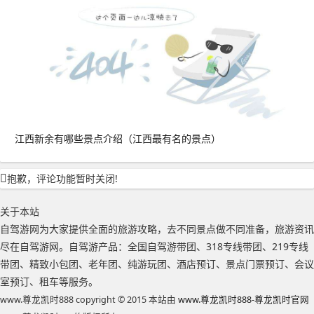
江西新余有哪些景点介绍（江西最有名的景点）
抱歉，评论功能暂时关闭!
关于本站
自驾游网为大家提供全面的旅游攻略，去不同景点做不同准备，旅游资讯
尽在自驾游网。自驾游产品：全国自驾游带团、318专线带团、219专线
带团、精致小包团、老年团、纯游玩团、酒店预订、景点门票预订、会议
室预订、租车等服务。
www.尊龙凯时888 copyright © 2015 本站由
www.尊龙凯时888-尊龙凯时官网