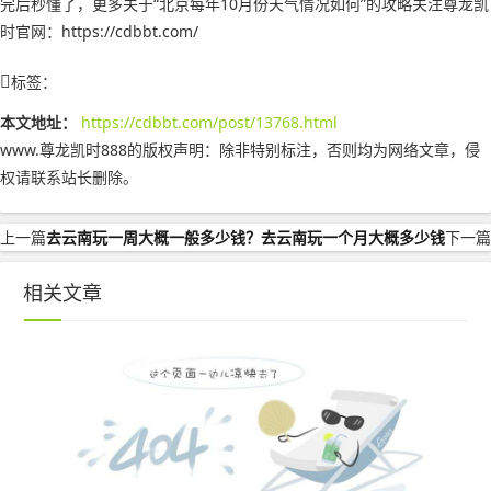
完后秒懂了，更多关于“北京每年10月份天气情况如何”的攻略关注尊龙凯
时官网：https://cdbbt.com/
标签：
本文地址：
https://cdbbt.com/post/13768.html
www.尊龙凯时888的版权声明：
除非特别标注，否则均为网络文章，侵
权请联系站长删除。
上一篇
去云南玩一周大概一般多少钱？去云南玩一个月大概多少钱
下一篇
相关文章