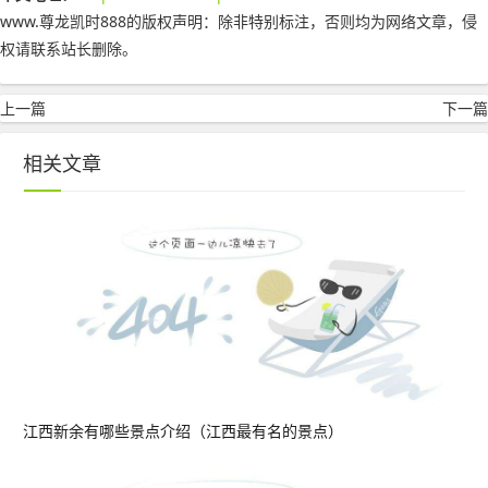
www.尊龙凯时888的版权声明：
除非特别标注，否则均为网络文章，侵
权请联系站长删除。
上一篇
下一篇
相关文章
江西新余有哪些景点介绍（江西最有名的景点）