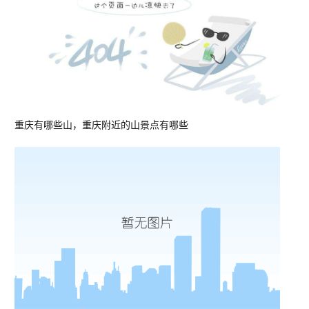
重庆有哪些山，重庆附近的山景点有哪些