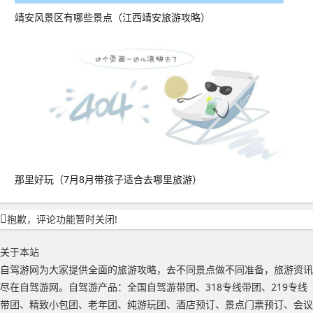
靖安风景区有哪些景点（江西靖安旅游攻略）
那里好玩（7月8月带孩子适合去哪里旅游）
抱歉，评论功能暂时关闭!
关于本站
自驾游网为大家提供全面的旅游攻略，去不同景点做不同准备，旅游资讯
尽在自驾游网。自驾游产品：全国自驾游带团、318专线带团、219专线
带团、精致小包团、老年团、纯游玩团、酒店预订、景点门票预订、会议