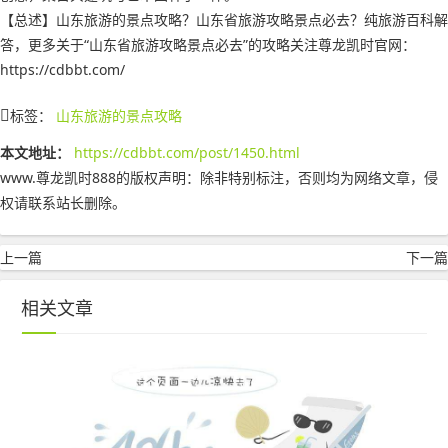
【总述】山东旅游的景点攻略？山东省旅游攻略景点必去？纯旅游百科解
答，更多关于“山东省旅游攻略景点必去”的攻略关注尊龙凯时官网：
https://cdbbt.com/
标签：
山东旅游的景点攻略
本文地址：
https://cdbbt.com/post/1450.html
www.尊龙凯时888的版权声明：
除非特别标注，否则均为网络文章，侵
权请联系站长删除。
上一篇
下一篇
相关文章