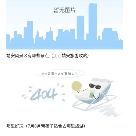
靖安风景区有哪些景点（江西靖安旅游攻略）
那里好玩（7月8月带孩子适合去哪里旅游）