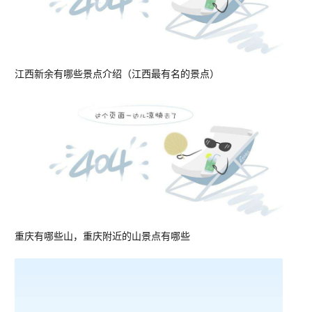
江西新余有哪些景点介绍（江西最有名的景点）
重庆有哪些山，重庆附近的山景点有哪些