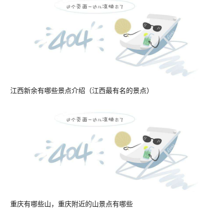
江西新余有哪些景点介绍（江西最有名的景点）
重庆有哪些山，重庆附近的山景点有哪些