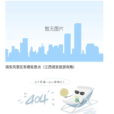
靖安风景区有哪些景点（江西靖安旅游攻略）