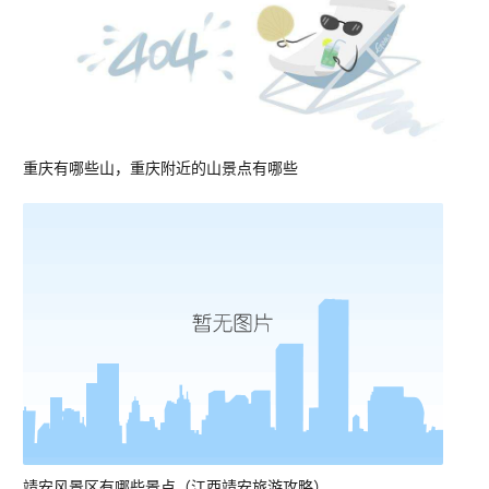
重庆有哪些山，重庆附近的山景点有哪些
靖安风景区有哪些景点（江西靖安旅游攻略）