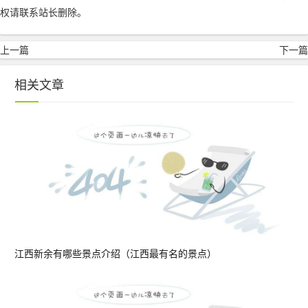
权请联系站长删除。
上一篇
下一篇
相关文章
江西新余有哪些景点介绍（江西最有名的景点）