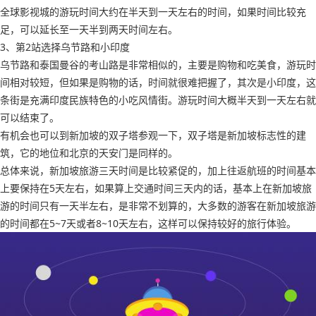
全球影视城的游玩时间大约在半天到一天左右的时间，如果时间比较充
足，可以延长至一天半到两天时间左右。
3、第2站选择乌节路和小印度
乌节路和泰国曼谷的考山路是非常相似的，主要是购物和吃美食，游玩时
间相对较短，但如果是购物的话，时间就很难把握了，其次是小印度，这
条街是充满印度民族特色的小吃风情街。游玩时间大概半天到一天左右就
可以结束了。
有机会也可以到新加坡的双子塔参观一下，双子塔是新加坡标志性的建
筑，它的地位和北京的天安门是同样的。
总体来说，新加坡旅游三天时间是比较紧促的，加上往返航班的时间基本
上要保持在5天左右，如果算上交通时间三天内的话，基本上在新加坡旅
游的时间只有一天半左右，是非常不划算的，大多数的游客在新加坡旅游
的时间都在5~7天或者8~10天左右，这样可以保持较好的旅行体验。