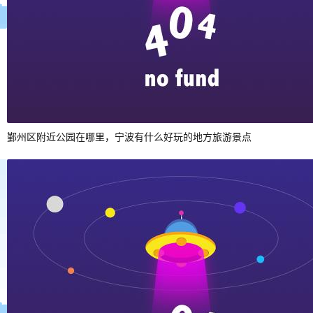
鄞州区附近公园在哪里，宁波有什么好玩的地方旅游景点