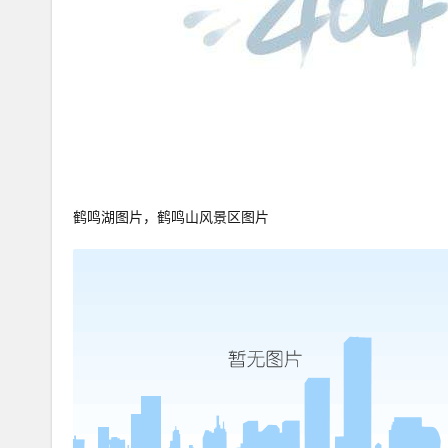
鹤鸣湖图片，鹤鸣山风景区图片