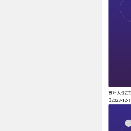
苏州太仓古
2023-12-1