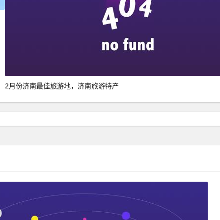
2月份济南最佳旅游地，济南旅游特产