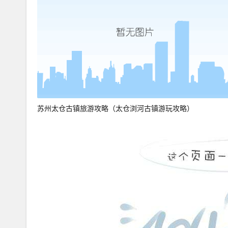
苏州太仓古镇旅游攻略（太仓浏河古镇游玩攻略）