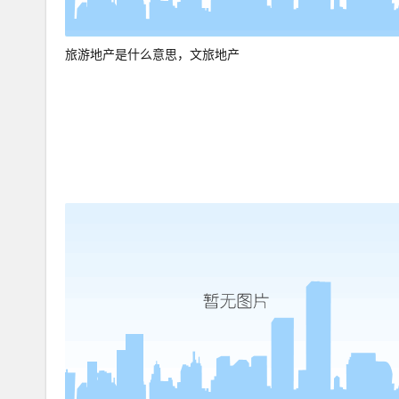
旅游地产是什么意思，文旅地产