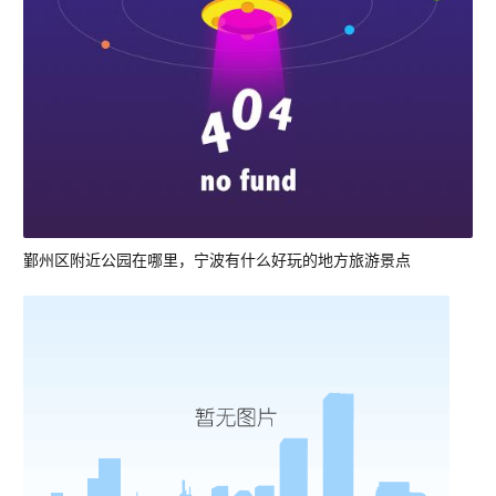
鄞州区附近公园在哪里，宁波有什么好玩的地方旅游景点