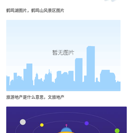
鹤鸣湖图片，鹤鸣山风景区图片
旅游地产是什么意思，文旅地产