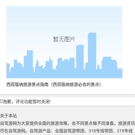
西双版纳旅游景点指南（西双版纳旅游必去的景点）
抱歉，评论功能暂时关闭!
关于本站
自驾游网为大家提供全面的旅游攻略，去不同景点做不同准备，旅游资讯
尽在自驾游网。自驾游产品：全国自驾游带团、318专线带团、219专线