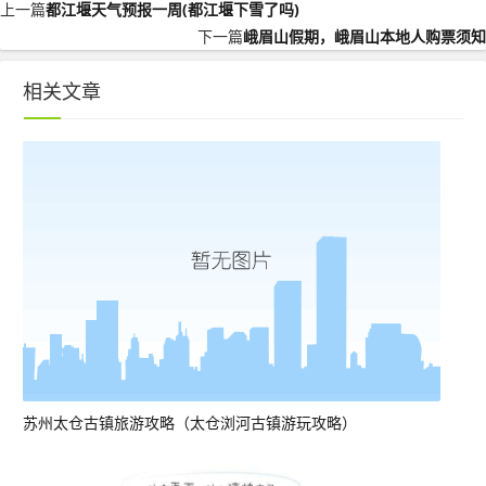
上一篇
都江堰天气预报一周(都江堰下雪了吗)
下一篇
峨眉山假期，峨眉山本地人购票须知
相关文章
苏州太仓古镇旅游攻略（太仓浏河古镇游玩攻略）