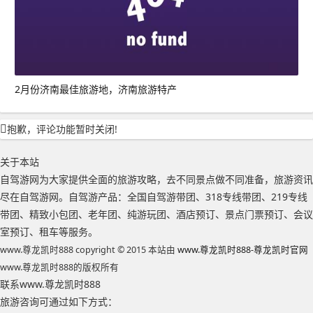
2月份济南最佳旅游地，济南旅游特产
抱歉，评论功能暂时关闭!
关于本站
自驾游网为大家提供全面的旅游攻略，去不同景点做不同准备，旅游资讯
尽在自驾游网。自驾游产品：全国自驾游带团、318专线带团、219专线
带团、精致小包团、老年团、纯游玩团、酒店预订、景点门票预订、会议
室预订、租车等服务。
www.尊龙凯时888 copyright © 2015 本站由
www.尊龙凯时888-尊龙凯时官网
www.尊龙凯时888的版权所有
联系www.尊龙凯时888
旅游咨询可通过如下方式：