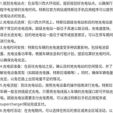
1.规划充电站点：在自驾川西大环线前，提前规划好充电站点，以确保行
程中有足够的充电时间。特斯拉官方网站或特斯拉手机应用程序可以提供
充电站点的信息。
2.充电站点选择：在川西大环线上，特斯拉超级充电站和目的地充电站是
两个常见的充电选择。超级充电站一般位于高速公路沿线，充电速度快，
适合长途充电；目的地充电站一般位于城市或旅游景区，可以在停车期间
进行充电。
3.充电时间安排：特斯拉车辆的充电速度受多种因素影响，包括电池容
量、充电设备功率等。根据车辆信息和行程计划，提前估算好充电时间，
以确保充电充足。
4.充电前准备：在前往充电站之前，确认目的地充电站的空闲情况，并了
解充电设备类型（如超级充电器、特斯拉墙箱等）。同时，确保车辆电量
充足，以免在路上出现电量不足的情况。
5.充电流程：到达充电站后，按照充电设备的操作指南进行充电。特斯拉
车辆一般支持插拔式充电，只需将充电线插入车辆的充电接口即可开始充
电。超级充电站需要支付充电费用，可以通过特斯拉手机应用程序或
supercharger网站完成支付。
6.充电时活动：在充电期间，可以选择在附近的景区或商业区域活动，以