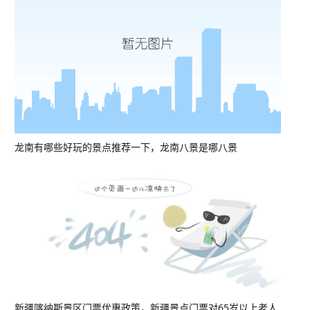
龙南有哪些好玩的景点推荐一下，龙南八景是哪八景
新疆喀纳斯景区门票优惠政策，新疆景点门票对65岁以上老人