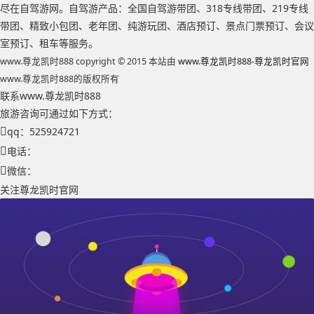
尽在自驾游网。自驾游产品：全国自驾游带团、318专线带团、219专线
带团、精致小包团、老年团、纯游玩团、酒店预订、景点门票预订、会议
室预订、租车等服务。
www.尊龙凯时888 copyright © 2015 本站由
www.尊龙凯时888-尊龙凯时官网
www.尊龙凯时888的版权所有
联系www.尊龙凯时888
旅游咨询可通过如下方式：
qq：525924721
电话：
微信：
关注尊龙凯时官网