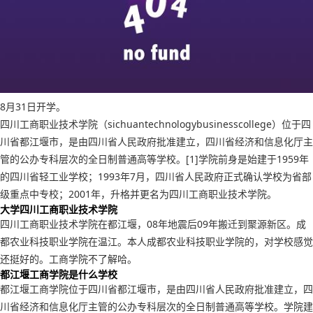
8月31日开学。
四川工商职业技术学院（sichuantechnologybusinesscollege）位于四
川省都江堰市，是由四川省人民政府批准建立，四川省经济和信息化厅主
管的公办专科层次的全日制普通高等学校。[1]学院前身是始建于1959年
的四川省轻工业学校；1993年7月，四川省人民政府正式确认学校为省部
级重点中专校；2001年，升格并更名为四川工商职业技术学院。
大学四川工商职业技术学院
四川工商职业技术学院在都江堰，08年地震后09年搬迁到聚源新区。成
都农业科技职业学院在温江。本人成都农业科技职业学院的，对学校感觉
还挺好的。工商学院不了解哈。
都江堰工商学院是什么学校
都江堰工商学院位于四川省都江堰市，是由四川省人民政府批准建立，四
川省经济和信息化厅主管的公办专科层次的全日制普通高等学校。学院建