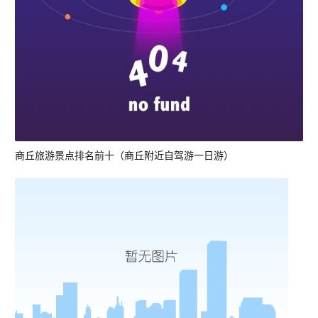
商丘旅游景点排名前十（商丘附近自驾游一日游）