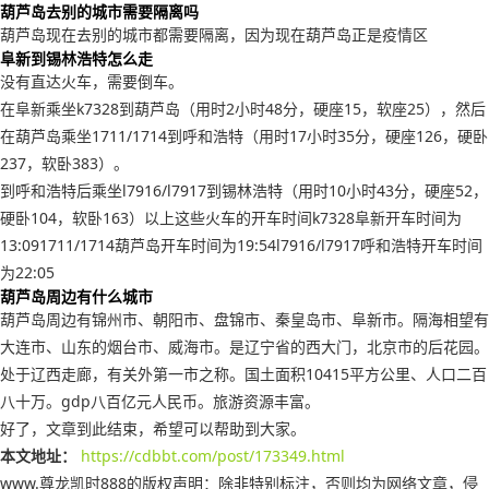
葫芦岛去别的城市需要隔离吗
葫芦岛现在去别的城市都需要隔离，因为现在葫芦岛正是疫情区
阜新到锡林浩特怎么走
没有直达火车，需要倒车。
在阜新乘坐k7328到葫芦岛（用时2小时48分，硬座15，软座25），然后
在葫芦岛乘坐1711/1714到呼和浩特（用时17小时35分，硬座126，硬卧
237，软卧383）。
到呼和浩特后乘坐l7916/l7917到锡林浩特（用时10小时43分，硬座52，
硬卧104，软卧163）以上这些火车的开车时间k7328阜新开车时间为
13:091711/1714葫芦岛开车时间为19:54l7916/l7917呼和浩特开车时间
为22:05
葫芦岛周边有什么城市
葫芦岛周边有锦州市、朝阳市、盘锦市、秦皇岛市、阜新市。隔海相望有
大连市、山东的烟台市、威海市。是辽宁省的西大门，北京市的后花园。
处于辽西走廊，有关外第一市之称。国土面积10415平方公里、人口二百
八十万。gdp八百亿元人民币。旅游资源丰富。
好了，文章到此结束，希望可以帮助到大家。
本文地址：
https://cdbbt.com/post/173349.html
www.尊龙凯时888的版权声明：
除非特别标注，否则均为网络文章，侵