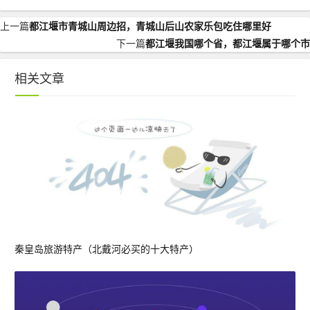
上一篇
都江堰市青城山周边招，青城山后山农家乐包吃住哪里好
下一篇
都江堰我国哪个省，都江堰属于哪个市
相关文章
秦皇岛旅游特产（北戴河必买的十大特产）