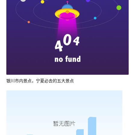
银川市内景点，宁夏必去的五大景点