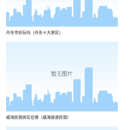
丹东市好玩吗（丹东十大景区）
威海民宿房区在哪（威海旅游民宿）