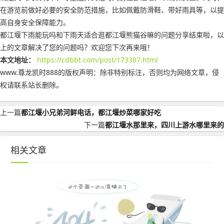
在游览前做好必要的安全防范措施，比如佩戴防滑鞋、带好雨具等，以提
高自身安全保障能力。
都江堰下雨能玩吗和下雨天适合逛都江堰熊猫谷嘛的问题分享结束啦，以
上的文章解决了您的问题吗？欢迎您下次再来哦！
本文地址：
https://cdbbt.com/post/173387.html
www.尊龙凯时888的版权声明：
除非特别标注，否则均为网络文章，侵
权请联系站长删除。
上一篇
都江堰小兄弟河鲜电话，都江堰炒菜哪家好吃
下一篇
都江堰水那里来，四川上游水哪里来的
相关文章