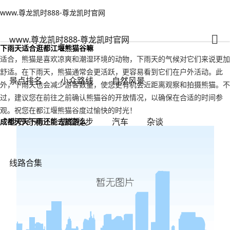
www.尊龙凯时888-尊龙凯时官网
小众路线
文章正文
www.尊龙凯时888-尊龙凯时官网
都江堰下雨能玩吗 下雨天适合逛都江堰熊猫谷嘛-www.尊龙凯时888
背包客
2023年11月04日 05:27
32
0
www.尊龙凯时888-尊龙凯时官网
下雨天适合逛都江堰熊猫谷嘛
适合，熊猫是喜欢凉爽和潮湿环境的动物，下雨天的气候对它们来说更加
舒适。在下雨天，熊猫通常会更活跃，更容易看到它们在户外活动。此
景点排名
小众路线
自然风景
外，下雨天也会减少游客数量，使您更有机会近距离观察和拍摄熊猫。不
过，建议您在前往之前确认熊猫谷的开放情况，以确保在合适的时间参
观。祝您在都江堰熊猫谷度过愉快的时光！
成都天天下雨还能去旅游么
世界奇观
露营徒步
汽车
杂谈
线路合集