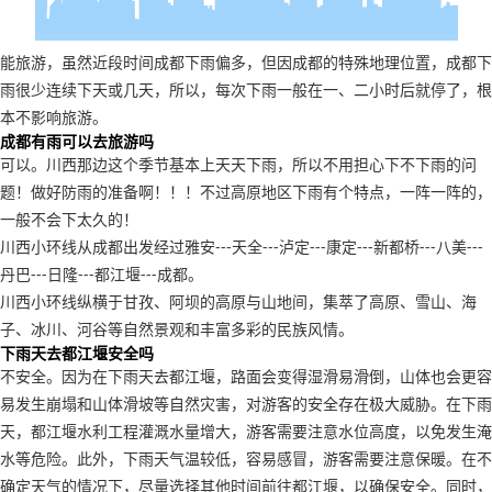
能旅游，虽然近段时间成都下雨偏多，但因成都的特殊地理位置，成都下
雨很少连续下天或几天，所以，每次下雨一般在一、二小时后就停了，根
本不影响旅游。
成都有雨可以去旅游吗
可以。川西那边这个季节基本上天天下雨，所以不用担心下不下雨的问
题！做好防雨的准备啊！！！不过高原地区下雨有个特点，一阵一阵的，
一般不会下太久的！
川西小环线从成都出发经过雅安---天全---泸定---康定---新都桥---八美---
丹巴---日隆---都江堰---成都。
川西小环线纵横于甘孜、阿坝的高原与山地间，集萃了高原、雪山、海
子、冰川、河谷等自然景观和丰富多彩的民族风情。
下雨天去都江堰安全吗
不安全。因为在下雨天去都江堰，路面会变得湿滑易滑倒，山体也会更容
易发生崩塌和山体滑坡等自然灾害，对游客的安全存在极大威胁。在下雨
天，都江堰水利工程灌溉水量增大，游客需要注意水位高度，以免发生淹
水等危险。此外，下雨天气温较低，容易感冒，游客需要注意保暖。在不
确定天气的情况下，尽量选择其他时间前往都江堰，以确保安全。同时，