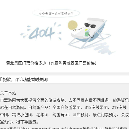
黄龙景区门票价格多少（九寨沟黄龙景区门票价格）
抱歉，评论功能暂时关闭!
关于本站
自驾游网为大家提供全面的旅游攻略，去不同景点做不同准备，旅游资讯
尽在自驾游网。自驾游产品：全国自驾游带团、318专线带团、219专线
带团、精致小包团、老年团、纯游玩团、酒店预订、景点门票预订、会议
室预订、租车等服务。