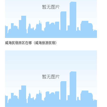
威海民宿房区在哪（威海旅游民宿）