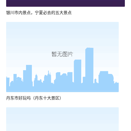
银川市内景点，宁夏必去的五大景点
丹东市好玩吗（丹东十大景区）