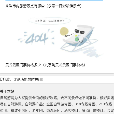
龙岩市内旅游景点有哪些（永泰一日游最佳景点）
黄龙景区门票价格多少（九寨沟黄龙景区门票价格）
抱歉，评论功能暂时关闭!
关于本站
自驾游网为大家提供全面的旅游攻略，去不同景点做不同准备，旅游资讯
尽在自驾游网。自驾游产品：全国自驾游带团、318专线带团、219专线
带团、精致小包团、老年团、纯游玩团、酒店预订、景点门票预订、会议